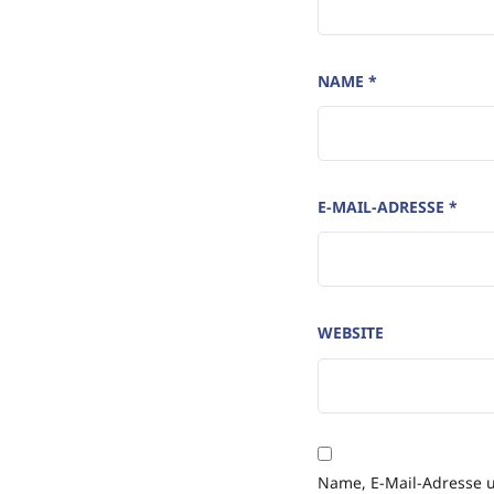
NAME
*
E-MAIL-ADRESSE
*
WEBSITE
Name, E-Mail-Adresse 