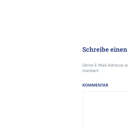
Schreibe eine
Deine E-Mail-Adresse wi
markiert
KOMMENTAR