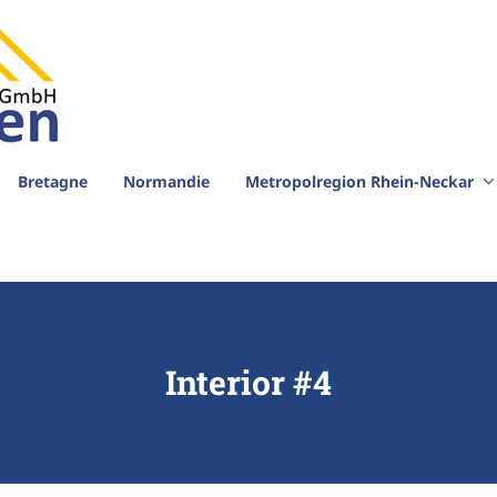
Bretagne
Normandie
Metropolregion Rhein-Neckar
Interior #4