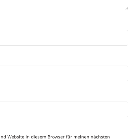
und Website in diesem Browser für meinen nächsten