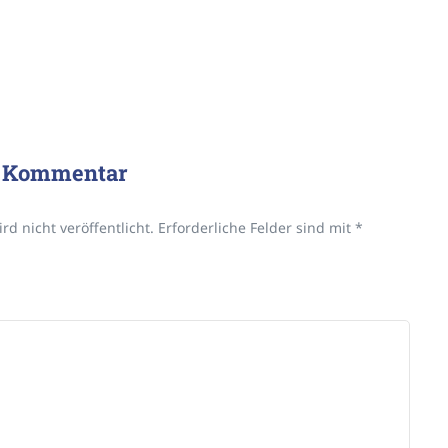
n Kommentar
rd nicht veröffentlicht.
Erforderliche Felder sind mit
*