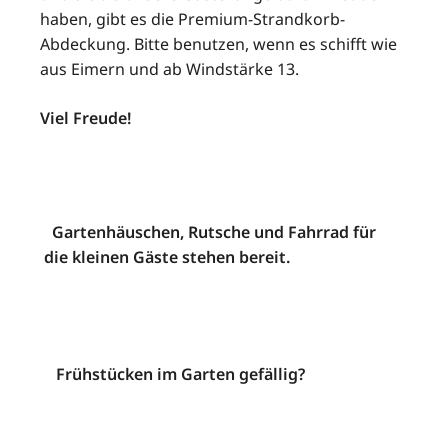
haben, gibt es die Premium-Strandkorb-
Abdeckung. Bitte benutzen, wenn es schifft wie
aus Eimern und ab Windstärke 13.
Viel Freude!
Gartenhäuschen, Rutsche und Fahrrad für
die kleinen Gäste stehen bereit.
Frühstücken im Garten gefällig?