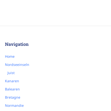
Navigation
Home
Nordseeinseln
Juist
Kanaren
Balearen
Bretagne
Normandie