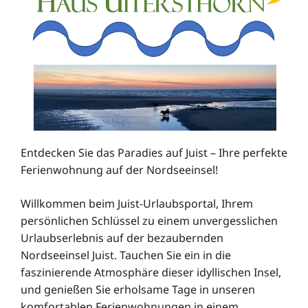
Entdecken Sie das Paradies auf Juist – Ihre perfekte
Ferienwohnung auf der Nordseeinsel!
Willkommen beim Juist-Urlaubsportal, Ihrem
persönlichen Schlüssel zu einem unvergesslichen
Urlaubserlebnis auf der bezaubernden
Nordseeinsel Juist. Tauchen Sie ein in die
faszinierende Atmosphäre dieser idyllischen Insel,
und genießen Sie erholsame Tage in unseren
komfortablen Ferienwohnungen in einem