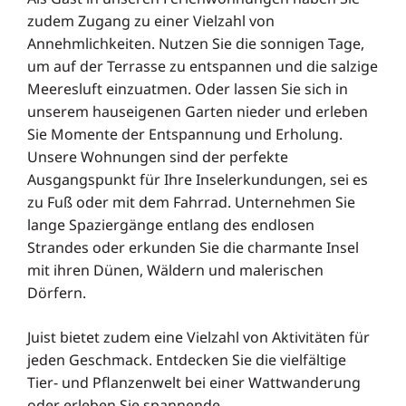
zudem Zugang zu einer Vielzahl von
Annehmlichkeiten. Nutzen Sie die sonnigen Tage,
um auf der Terrasse zu entspannen und die salzige
Meeresluft einzuatmen. Oder lassen Sie sich in
unserem hauseigenen Garten nieder und erleben
Sie Momente der Entspannung und Erholung.
Unsere Wohnungen sind der perfekte
Ausgangspunkt für Ihre Inselerkundungen, sei es
zu Fuß oder mit dem Fahrrad. Unternehmen Sie
lange Spaziergänge entlang des endlosen
Strandes oder erkunden Sie die charmante Insel
mit ihren Dünen, Wäldern und malerischen
Dörfern.
Juist bietet zudem eine Vielzahl von Aktivitäten für
jeden Geschmack. Entdecken Sie die vielfältige
Tier- und Pflanzenwelt bei einer Wattwanderung
oder erleben Sie spannende