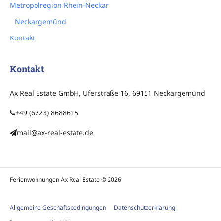
Metropolregion Rhein-Neckar
Neckargemünd
Kontakt
Kontakt
Ax Real Estate GmbH, Uferstraße 16, 69151 Neckargemünd
+49 (6223) 8688615
mail@ax-real-estate.de
Ferienwohnungen Ax Real Estate © 2026
Allgemeine Geschäftsbedingungen
Datenschutzerklärung