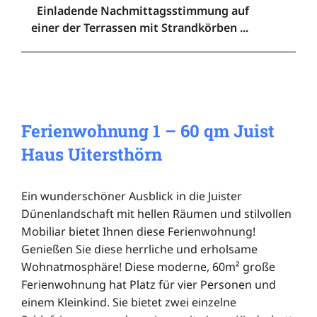
Einladende Nachmittagsstimmung auf
einer der Terrassen mit Strandkörben ...
Ferienwohnung 1 – 60 qm Juist
Haus Uitersthörn
Ein wunderschöner Ausblick in die Juister
Dünenlandschaft mit hellen Räumen und stilvollen
Mobiliar bietet Ihnen diese Ferienwohnung!
Genießen Sie diese herrliche und erholsame
Wohnatmosphäre! Diese moderne, 60m² große
Ferienwohnung hat Platz für vier Personen und
einem Kleinkind. Sie bietet zwei einzelne