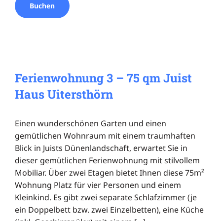
Buchen
Ferienwohnung 3 – 75 qm Juist
Haus Uitersthörn
Einen wunderschönen Garten und einen
gemütlichen Wohnraum mit einem traumhaften
Blick in Juists Dünenlandschaft, erwartet Sie in
dieser gemütlichen Ferienwohnung mit stilvollem
Mobiliar. Über zwei Etagen bietet Ihnen diese 75m²
Wohnung Platz für vier Personen und einem
Kleinkind. Es gibt zwei separate Schlafzimmer (je
ein Doppelbett bzw. zwei Einzelbetten), eine Küche