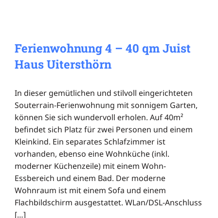
Ferienwohnung 4 – 40 qm Juist
Haus Uitersthörn
In dieser gemütlichen und stilvoll eingerichteten
Souterrain-Ferienwohnung mit sonnigem Garten,
können Sie sich wundervoll erholen. Auf 40m²
befindet sich Platz für zwei Personen und einem
Kleinkind. Ein separates Schlafzimmer ist
vorhanden, ebenso eine Wohnküche (inkl.
moderner Küchenzeile) mit einem Wohn-
Essbereich und einem Bad. Der moderne
Wohnraum ist mit einem Sofa und einem
Flachbildschirm ausgestattet. WLan/DSL-Anschluss
[…]