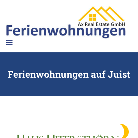
Ferienwohnungen Ax Real Estate
Ferienwohnungen auf Juist