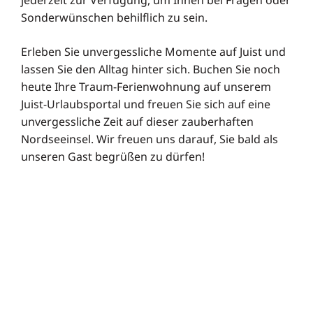
Sonderwünschen behilflich zu sein.
Erleben Sie unvergessliche Momente auf Juist und
lassen Sie den Alltag hinter sich. Buchen Sie noch
heute Ihre Traum-Ferienwohnung auf unserem
Juist-Urlaubsportal und freuen Sie sich auf eine
unvergessliche Zeit auf dieser zauberhaften
Nordseeinsel. Wir freuen uns darauf, Sie bald als
unseren Gast begrüßen zu dürfen!