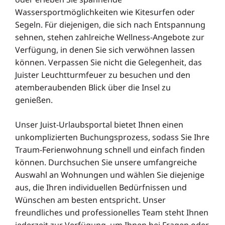
Wassersportmöglichkeiten wie Kitesurfen oder
Segeln. Für diejenigen, die sich nach Entspannung
sehnen, stehen zahlreiche Wellness-Angebote zur
Verfügung, in denen Sie sich verwöhnen lassen
können. Verpassen Sie nicht die Gelegenheit, das
Juister Leuchtturmfeuer zu besuchen und den
atemberaubenden Blick über die Insel zu
genießen.
Unser Juist-Urlaubsportal bietet Ihnen einen
unkomplizierten Buchungsprozess, sodass Sie Ihre
Traum-Ferienwohnung schnell und einfach finden
können. Durchsuchen Sie unsere umfangreiche
Auswahl an Wohnungen und wählen Sie diejenige
aus, die Ihren individuellen Bedürfnissen und
Wünschen am besten entspricht. Unser
freundliches und professionelles Team steht Ihnen
jederzeit zur Verfügung, um Ihnen bei Fragen oder