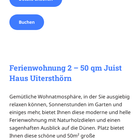
Buchen
Ferienwohnung 2 – 50 qm Juist
Haus Uitersthörn
Gemütliche Wohnatmosphäre, in der Sie ausgiebig
relaxen können, Sonnenstunden im Garten und
einiges mehr, bietet Ihnen diese moderne und helle
Ferienwohnung mit Naturholzdielen und einen
sagenhaften Ausblick auf die Dünen. Platz bietet
Ihnen diese schöne und 50m² große