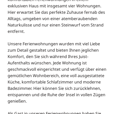
exklusiven Haus mit insgesamt vier Wohnungen.
Hier erwartet Sie das perfekte Zuhause fernab des
Alltags, umgeben von einer atemberaubenden
Naturkulisse und nur einen Steinwurf vom Strand
entfernt.
Unsere Ferienwohnungen wurden mit viel Liebe
zum Detail gestaltet und bieten Ihnen jeglichen
Komfort, den Sie sich während Ihres Juist-
Aufenthalts wünschen. Jede Wohnung ist
geschmackvoll eingerichtet und verfügt über einen
gemütlichen Wohnbereich, eine voll ausgestattete
Küche, komfortable Schlafzimmer und moderne
Badezimmer. Hier können Sie sich zurücklehnen,
entspannen und die Ruhe der Insel in vollen Zügen
genießen.
Als Gast in unseren Ferienwohnungen haben Sie