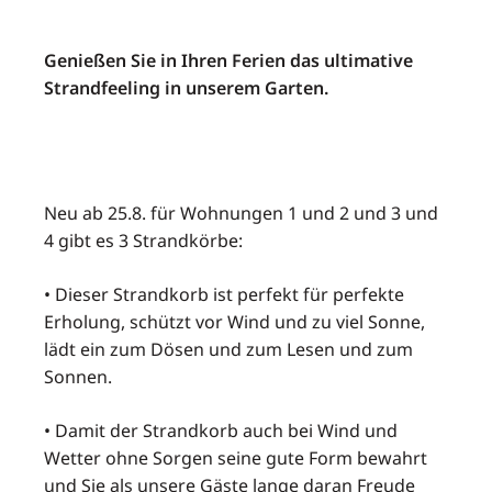
Genießen Sie in Ihren Ferien das ultimative
Strandfeeling in unserem Garten.
Neu ab 25.8. für Wohnungen 1 und 2 und 3 und
4 gibt es 3 Strandkörbe:
• Dieser Strandkorb ist perfekt für perfekte
Erholung, schützt vor Wind und zu viel Sonne,
lädt ein zum Dösen und zum Lesen und zum
Sonnen.
• Damit der Strandkorb auch bei Wind und
Wetter ohne Sorgen seine gute Form bewahrt
und Sie als unsere Gäste lange daran Freude