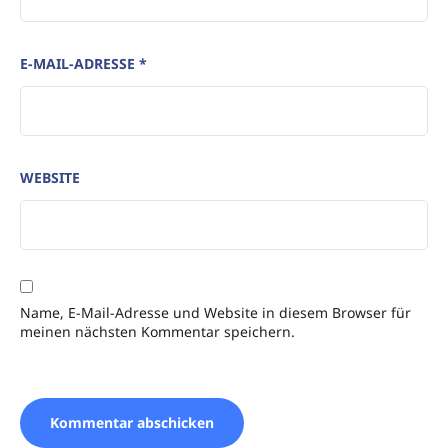
E-MAIL-ADRESSE
*
WEBSITE
Name, E-Mail-Adresse und Website in diesem Browser für
meinen nächsten Kommentar speichern.