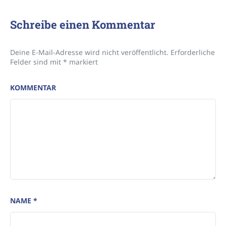
Schreibe einen Kommentar
Deine E-Mail-Adresse wird nicht veröffentlicht.
Erforderliche
Felder sind mit
*
markiert
KOMMENTAR
NAME
*