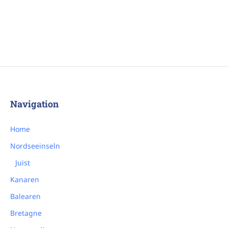
Navigation
Home
Nordseeinseln
Juist
Kanaren
Balearen
Bretagne